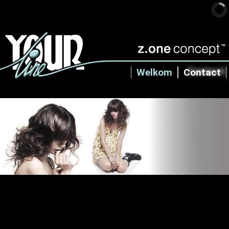
Welkom
Contact